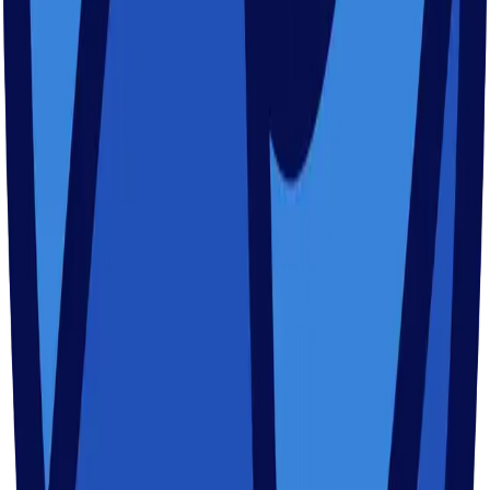
Facebook