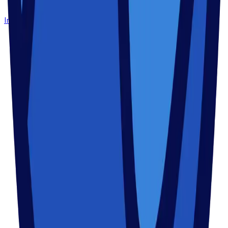
Instagram