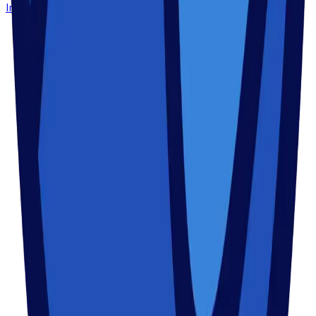
Instagram