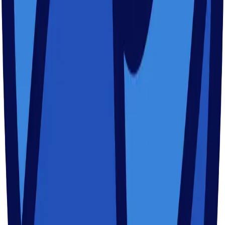
Facebook